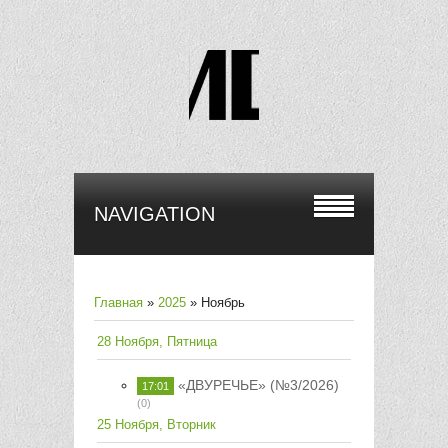
NAVIGATION
Главная
»
2025
»
Ноябрь
28 Ноября, Пятница
«ДВУРЕЧЬЕ» (№3/2026)
17:01
(0)
25 Ноября, Вторник