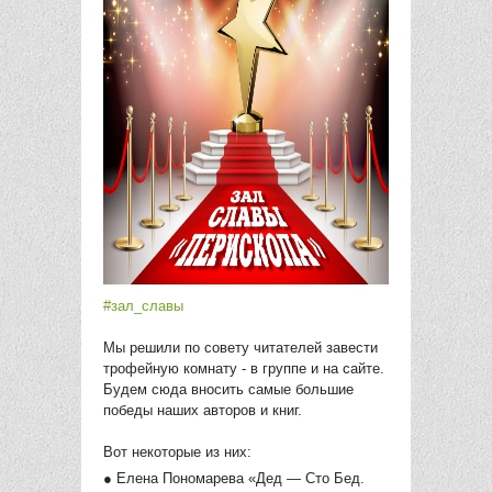
#зал_славы
Мы решили по совету читателей завести
трофейную комнату - в группе и на сайте.
Будем сюда вносить самые большие
победы наших авторов и книг.
Вот некоторые из них:
● Елена Пономарева «Дед — Сто Бед.