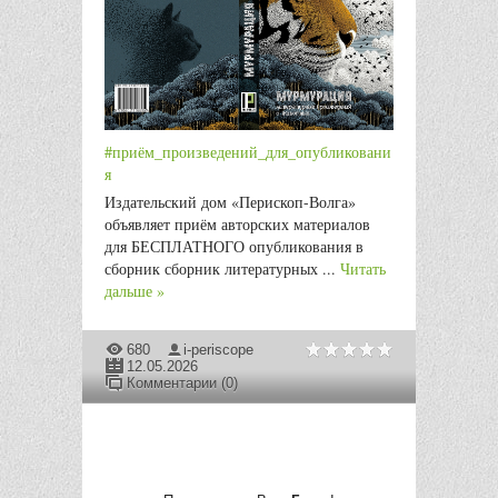
#приём_произведений_для_опубликовани
я
Издательский дом «Перископ-Волга»
объявляет приём авторских материалов
для БЕСПЛАТНОГО опубликования в
сборник сборник литературных
...
Читать
дальше »
680
i-periscope
12.05.2026
Комментарии (0)