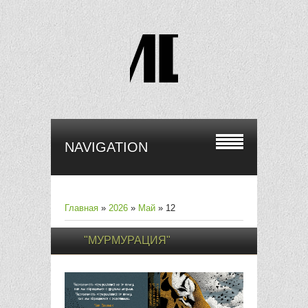
NAVIGATION
Главная
»
2026
»
Май
»
12
"МУРМУРАЦИЯ"