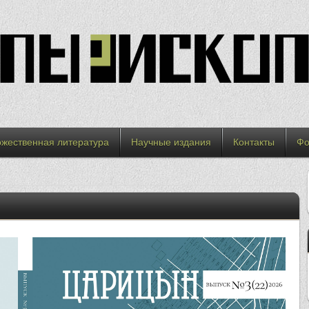
ожественная литература
Научные издания
Контакты
Фо