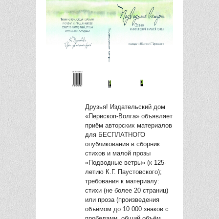
Друзья! Издательский дом
«Перископ-Волга» объявляет
приём авторских материалов
для БЕСПЛАТНОГО
опубликования в сборник
стихов и малой прозы
«Подводные ветры» (к 125-
летию К.Г. Паустовского);
требования к материалу:
стихи (не более 20 страниц)
или проза (произведения
объёмом до 10 000 знаков с
пробелами, общий объём