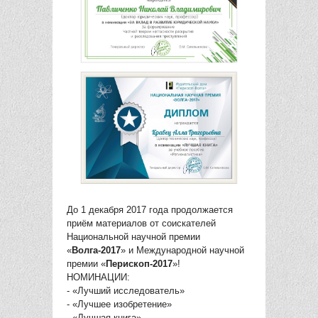
До 1 декабря 2017 года продолжается
приём материалов от соискателей
Национальной научной премии
«
Волга-2017
» и Международной научной
премии «
Перископ-2017
»!
НОМИНАЦИИ:
- «Лучший исследователь»
- «Лучшее изобретение»
- «Лучшая книга»