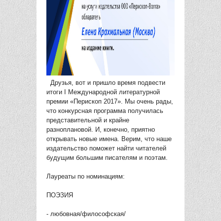
Друзья, вот и пришло время подвести
итоги I Международной литературной
премии «Перископ 2017». Мы очень рады,
что конкурсная программа получилась
представительной и крайне
разноплановой. И, конечно, приятно
открывать новые имена. Верим, что наше
издательство поможет найти читателей
будущим большим писателям и поэтам.
Лауреаты по номинациям:
ПОЭЗИЯ
- любовная/философская/