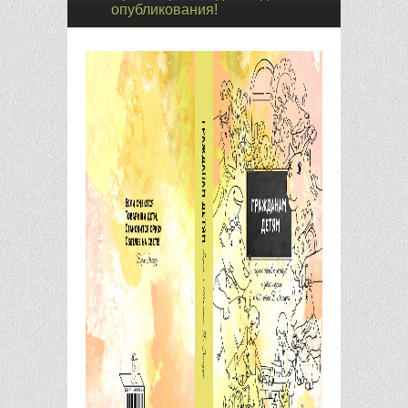
опубликования!