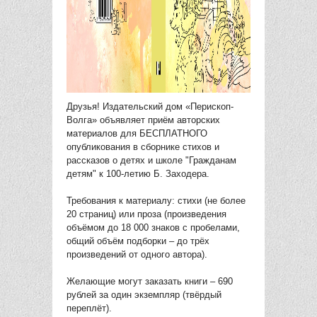
Друзья! Издательский дом «Перископ-
Волга» объявляет приём авторских
материалов для БЕСПЛАТНОГО
опубликования в сборнике стихов и
рассказов о детях и школе "Гражданам
детям" к 100-летию Б. Заходера.
Требования к материалу: стихи (не более
20 страниц) или проза (произведения
объёмом до 18 000 знаков с пробелами,
общий объём подборки – до трёх
произведений от одного автора).
Желающие могут заказать книги – 690
рублей за один экземпляр (твёрдый
переплёт).