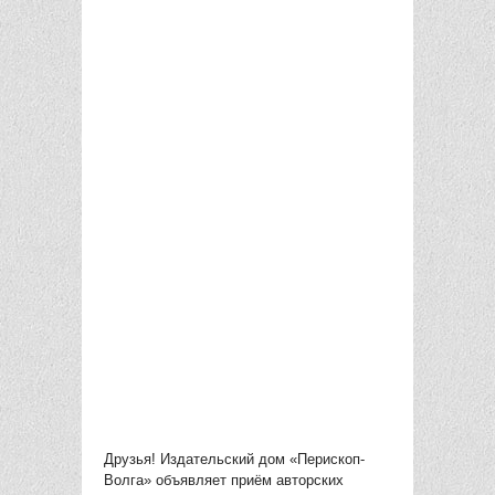
Друзья! Издательский дом «Перископ-
Волга» объявляет приём авторских