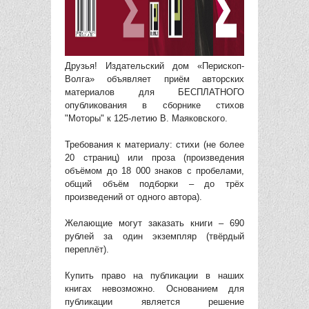
Друзья! Издательский дом «Перископ-
Волга» объявляет приём авторских
материалов для БЕСПЛАТНОГО
опубликования в сборнике стихов
"Моторы" к 125-летию В. Маяковского.
Требования к материалу: стихи (не более
20 страниц) или проза (произведения
объёмом до 18 000 знаков с пробелами,
общий объём подборки – до трёх
произведений от одного автора).
Желающие могут заказать книги – 690
рублей за один экземпляр (твёрдый
переплёт).
Купить право на публикации в наших
книгах невозможно. Основанием для
публикации является решение