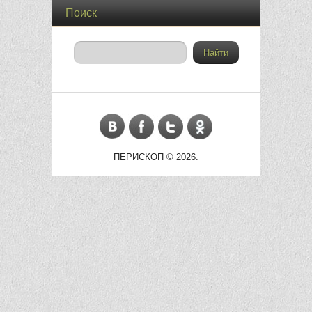
Поиск
ПЕРИСКОП © 2026
.