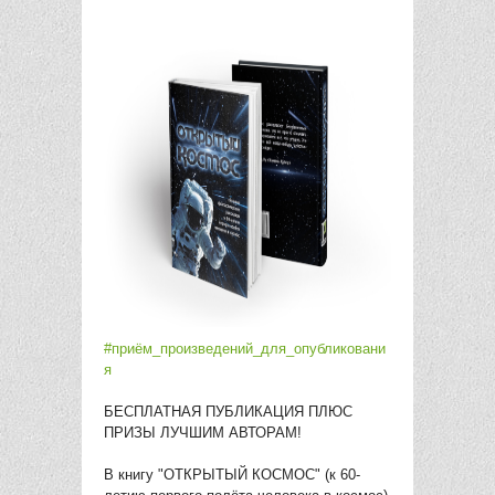
#приём_произведений_для_опубликовани
я
БЕСПЛАТНАЯ ПУБЛИКАЦИЯ ПЛЮС
ПРИЗЫ ЛУЧШИМ АВТОРАМ!
В книгу "ОТКРЫТЫЙ КОСМОС" (к 60-