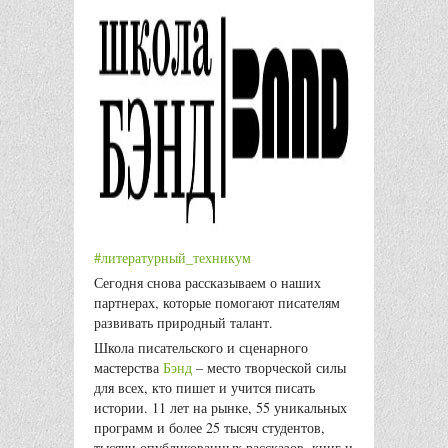
#литературный_техникум
Сегодня снова рассказываем о наших
партнерах, которые помогают писателям
развивать природный талант.
Школа писательского и сценарного
мастерства
Бэнд
– место творческой силы
для всех, кто пишет и учится писать
истории. 11 лет на рынке, 55 уникальных
программ и более 25 тысяч студентов,
тысячи опубликованных рассказов, книг и